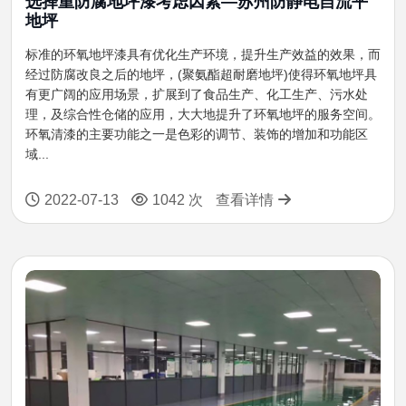
选择重防腐地坪漆考虑因素—苏州防静电自流平
地坪
标准的环氧地坪漆具有优化生产环境，提升生产效益的效果，而
经过防腐改良之后的地坪，(聚氨酯超耐磨地坪)使得环氧地坪具
有更广阔的应用场景，扩展到了食品生产、化工生产、污水处
理，及综合性仓储的应用，大大地提升了环氧地坪的服务空间。
环氧清漆的主要功能之一是色彩的调节、装饰的增加和功能区
域...
2022-07-13
1042 次
查看详情