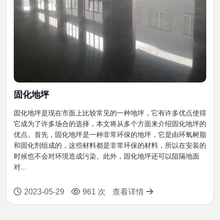
固化地坪
固化地坪是现在市面上比较常见的一种地坪，它有许多优点使得
它成为了许多场合的选择，本文将从多个方面来介绍固化地坪的
优点。首先，固化地坪是一种非常环保的地坪，它是由环氧树脂
和固化剂组成的，这些材料都是非常环保的材料，所以在安装的
时候也不会对环境造成污染。此外，固化地坪还可以阻隔地面
对...
2023-05-29
961 次
查看详情