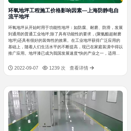
环氧地坪工程施工价格影响因素—上海防静电自
流平地坪
环氧地坪从开始时用于功能性地坪：如防腐、耐磨、防滑，发展
到通用的普通工业地坪;除了具有功能性的要求，(聚氨酯超耐磨
地坪)还具有很好的装饰性的效果。在工业地坪获得广泛应用的
基础上，随着人们生活水平的不断提高，现已在家庭装潢中得以
推广应用。地坪漆已成为我国发展速度*快的产业之一，适用...
2022-09-07
1239 次
查看详情