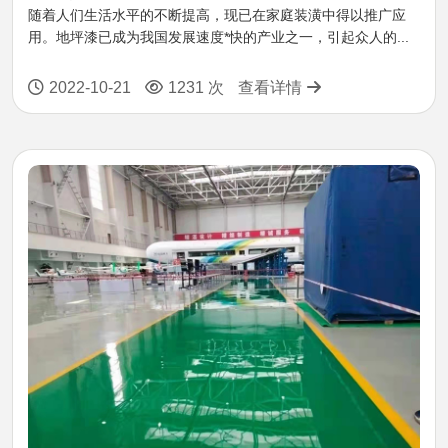
随着人们生活水平的不断提高，现已在家庭装潢中得以推广应
用。地坪漆已成为我国发展速度*快的产业之一，引起众人的...
2022-10-21
1231 次
查看详情