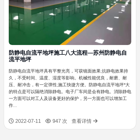
防静电自流平地坪施工八大流程—苏州防静电自
流平地坪
防静电自流平地坪具有平整光亮，可获镜面效果;抗静电效果持
久，不受时间、温度、湿度等影响。机械性能优良，耐磨、耐
压、耐冲击，有一定弹性;施工快捷方便。防静电自流平地坪*大
的特点是可以隔绝消除静电。电子厂车间是会有静电。消除静电
一方面可以对工人及设备更好的保护，另一方面也可以增加工
作...
2022-07-11
947 次
查看详情