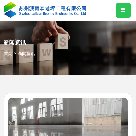
新闻资讯
>
首页
新闻资讯