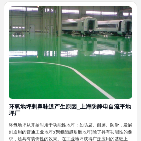
环氧地坪刺鼻味道产生原因_上海防静电自流平地
坪厂
环氧地坪从开始时用于功能性地坪：如防腐、耐磨、防滑，发展
到通用的普通工业地坪;(聚氨酯超耐磨地坪)除了具有功能性的要
求，还具有装饰性的效果。在工业地坪获得广泛应用的基础上，